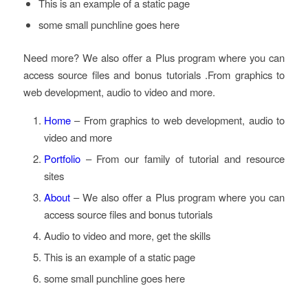
This is an example of a static page
some small punchline goes here
Need more? We also offer a Plus program where you can
access source files and bonus tutorials .From graphics to
web development, audio to video and more.
Home
– From graphics to web development, audio to
video and more
Portfolio
– From our family of tutorial and resource
sites
About
– We also offer a Plus program where you can
access source files and bonus tutorials
Audio to video and more, get the skills
This is an example of a static page
some small punchline goes here