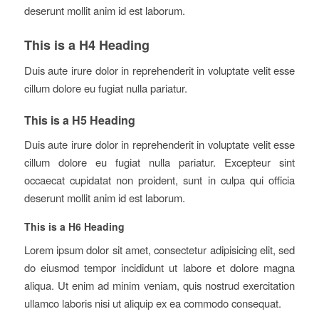
deserunt mollit anim id est laborum.
This is a H4 Heading
Duis aute irure dolor in reprehenderit in voluptate velit esse
cillum dolore eu fugiat nulla pariatur.
This is a H5 Heading
Duis aute irure dolor in reprehenderit in voluptate velit esse
cillum dolore eu fugiat nulla pariatur. Excepteur sint
occaecat cupidatat non proident, sunt in culpa qui officia
deserunt mollit anim id est laborum.
This is a H6 Heading
Lorem ipsum dolor sit amet, consectetur adipisicing elit, sed
do eiusmod tempor incididunt ut labore et dolore magna
aliqua. Ut enim ad minim veniam, quis nostrud exercitation
ullamco laboris nisi ut aliquip ex ea commodo consequat.