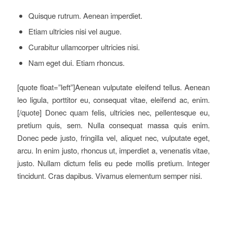
Quisque rutrum. Aenean imperdiet.
Etiam ultricies nisi vel augue.
Curabitur ullamcorper ultricies nisi.
Nam eget dui. Etiam rhoncus.
[quote float=”left”]Aenean vulputate eleifend tellus. Aenean
leo ligula, porttitor eu, consequat vitae, eleifend ac, enim.
[/quote] Donec quam felis, ultricies nec, pellentesque eu,
pretium quis, sem. Nulla consequat massa quis enim.
Donec pede justo, fringilla vel, aliquet nec, vulputate eget,
arcu. In enim justo, rhoncus ut, imperdiet a, venenatis vitae,
justo. Nullam dictum felis eu pede mollis pretium. Integer
tincidunt. Cras dapibus. Vivamus elementum semper nisi.