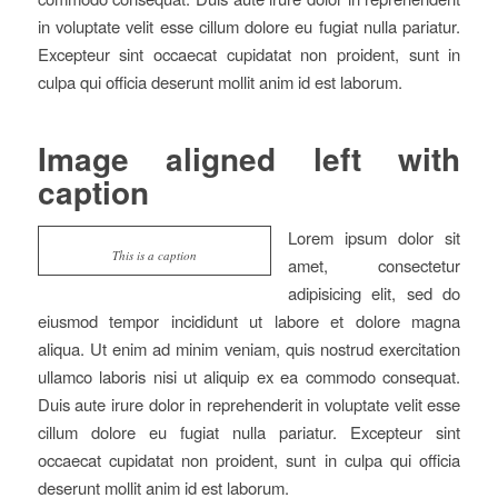
in voluptate velit esse cillum dolore eu fugiat nulla pariatur.
Excepteur sint occaecat cupidatat non proident, sunt in
culpa qui officia deserunt mollit anim id est laborum.
Image aligned left with
caption
Lorem ipsum dolor sit
This is a caption
amet, consectetur
adipisicing elit, sed do
eiusmod tempor incididunt ut labore et dolore magna
aliqua. Ut enim ad minim veniam, quis nostrud exercitation
ullamco laboris nisi ut aliquip ex ea commodo consequat.
Duis aute irure dolor in reprehenderit in voluptate velit esse
cillum dolore eu fugiat nulla pariatur. Excepteur sint
occaecat cupidatat non proident, sunt in culpa qui officia
deserunt mollit anim id est laborum.