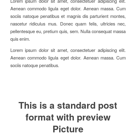
Lorem ipsum dolor sit amet, consectetuer adipiscing elit.
Aenean commodo ligula eget dolor. Aenean massa. Cum
sociis natoque penatibus et magnis dis parturient montes,
nascetur ridiculus mus. Donec quam felis, ultricies nec,
pellentesque eu, pretium quis, sem. Nulla consequat massa
quis enim.
Lorem ipsum dolor sit amet, consectetuer adipiscing elit.
Aenean commodo ligula eget dolor. Aenean massa. Cum
sociis natoque penatibus.
This is a standard post
format with preview
Picture