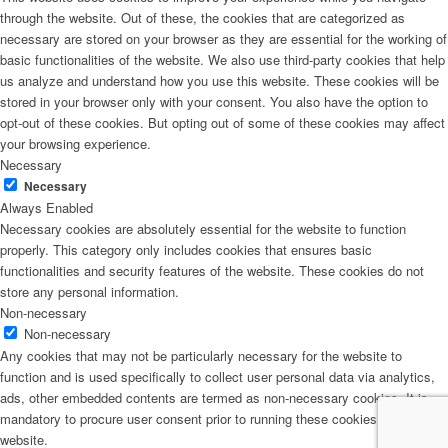
through the website. Out of these, the cookies that are categorized as
necessary are stored on your browser as they are essential for the working of
basic functionalities of the website. We also use third-party cookies that help
us analyze and understand how you use this website. These cookies will be
stored in your browser only with your consent. You also have the option to
opt-out of these cookies. But opting out of some of these cookies may affect
your browsing experience.
Necessary
Necessary
Always Enabled
Necessary cookies are absolutely essential for the website to function
properly. This category only includes cookies that ensures basic
functionalities and security features of the website. These cookies do not
store any personal information.
Non-necessary
Non-necessary
Any cookies that may not be particularly necessary for the website to
function and is used specifically to collect user personal data via analytics,
ads, other embedded contents are termed as non-necessary cookies. It is
mandatory to procure user consent prior to running these cookies on your
website.