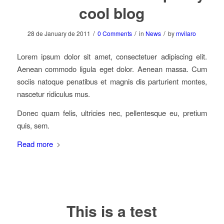
cool blog
/
/
/
28 de January de 2011
0 Comments
in
News
by
mvilaro
Lorem ipsum dolor sit amet, consectetuer adipiscing elit.
Aenean commodo ligula eget dolor. Aenean massa. Cum
sociis natoque penatibus et magnis dis parturient montes,
nascetur ridiculus mus.
Donec quam felis, ultricies nec, pellentesque eu, pretium
quis, sem.
Read more
This is a test