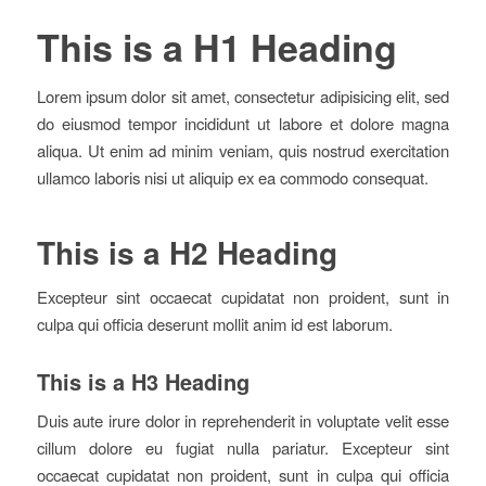
This is a H1 Heading
Lorem ipsum dolor sit amet, consectetur adipisicing elit, sed
do eiusmod tempor incididunt ut labore et dolore magna
aliqua. Ut enim ad minim veniam, quis nostrud exercitation
ullamco laboris nisi ut aliquip ex ea commodo consequat.
This is a H2 Heading
Excepteur sint occaecat cupidatat non proident, sunt in
culpa qui officia deserunt mollit anim id est laborum.
This is a H3 Heading
Duis aute irure dolor in reprehenderit in voluptate velit esse
cillum dolore eu fugiat nulla pariatur. Excepteur sint
occaecat cupidatat non proident, sunt in culpa qui officia