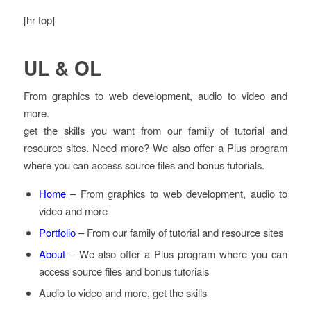
[hr top]
UL & OL
From graphics to web development, audio to video and
more.
get the skills you want from our family of tutorial and
resource sites. Need more? We also offer a Plus program
where you can access source files and bonus tutorials.
Home
– From graphics to web development, audio to
video and more
Portfolio
– From our family of tutorial and resource sites
About
– We also offer a Plus program where you can
access source files and bonus tutorials
Audio to video and more, get the skills